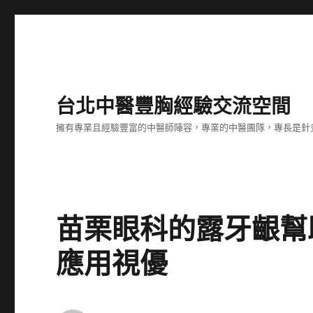
台北中醫豐胸經驗交流空間
擁有專業且經驗豐富的中醫師陣容，專業的中醫團隊，專長是針
苗栗眼科的露牙齦幫助牙
應用視優