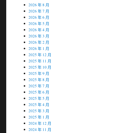
2026 年 8 月
2026 年 7 月
2026 年 6 月
2026 年 5 月
2026 年 4 月
2026 年 3 月
2026 年 2 月
2026 年 1 月
2025 年 12 月
2025 年 11 月
2025 年 10 月
2025 年 9 月
2025 年 8 月
2025 年 7 月
2025 年 6 月
2025 年 5 月
2025 年 4 月
2025 年 3 月
2025 年 1 月
2024 年 12 月
2024 年 11 月