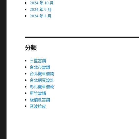
2024 年 10 月
2024 年 9 月
2024 年 8 月
分類
三重當舖
台北市當舖
台北機車借錢
台北網頁設計
彰化機車借款
新竹當鋪
板橋區當舖
音波拉皮