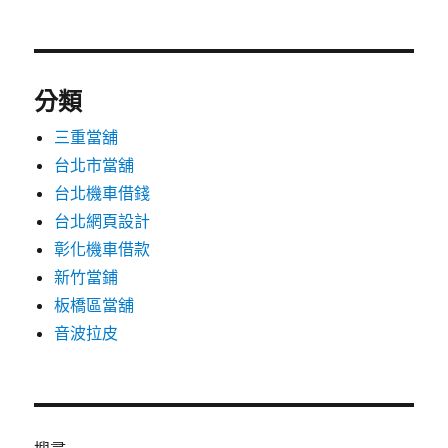
分類
三重當舖
台北市當舖
台北機車借錢
台北網頁設計
彰化機車借款
新竹當鋪
板橋區當舖
音波拉皮