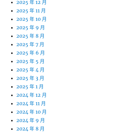
2025 年 12 月
2025 年 11 月
2025 年 10 月
2025 年 9 月
2025 年 8 月
2025 年 7 月
2025 年 6 月
2025 年 5 月
2025 年 4 月
2025 年 3 月
2025 年 1 月
2024 年 12 月
2024 年 11 月
2024 年 10 月
2024 年 9 月
2024 年 8 月