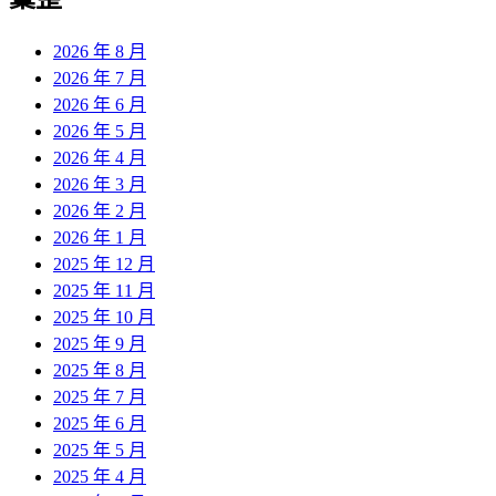
章:
2026 年 8 月
2026 年 7 月
2026 年 6 月
2026 年 5 月
2026 年 4 月
2026 年 3 月
2026 年 2 月
2026 年 1 月
2025 年 12 月
2025 年 11 月
2025 年 10 月
2025 年 9 月
2025 年 8 月
2025 年 7 月
2025 年 6 月
2025 年 5 月
2025 年 4 月