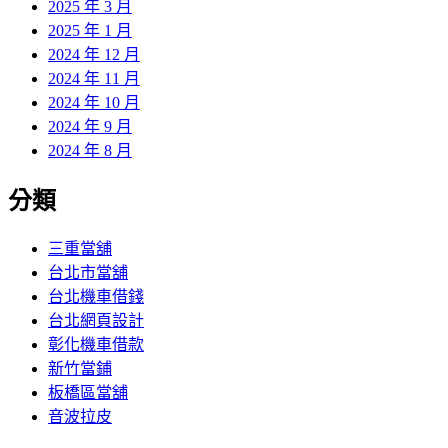
2025 年 3 月
2025 年 1 月
2024 年 12 月
2024 年 11 月
2024 年 10 月
2024 年 9 月
2024 年 8 月
分類
三重當舖
台北市當舖
台北機車借錢
台北網頁設計
彰化機車借款
新竹當鋪
板橋區當舖
音波拉皮