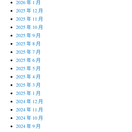
2026 年 1 月
2025 年 12 月
2025 年 11 月
2025 年 10 月
2025 年 9 月
2025 年 8 月
2025 年 7 月
2025 年 6 月
2025 年 5 月
2025 年 4 月
2025 年 3 月
2025 年 1 月
2024 年 12 月
2024 年 11 月
2024 年 10 月
2024 年 9 月