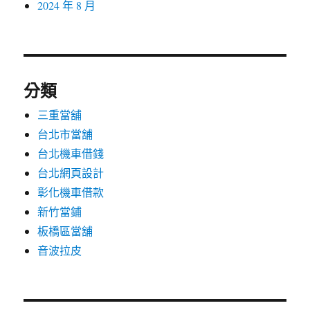
2024 年 8 月
分類
三重當舖
台北市當舖
台北機車借錢
台北網頁設計
彰化機車借款
新竹當鋪
板橋區當舖
音波拉皮