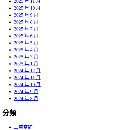
2025 年 11 月
2025 年 10 月
2025 年 9 月
2025 年 8 月
2025 年 7 月
2025 年 6 月
2025 年 5 月
2025 年 4 月
2025 年 3 月
2025 年 1 月
2024 年 12 月
2024 年 11 月
2024 年 10 月
2024 年 9 月
2024 年 8 月
分類
三重當舖