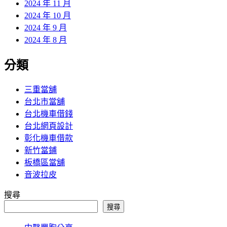
2024 年 11 月
2024 年 10 月
2024 年 9 月
2024 年 8 月
分類
三重當舖
台北市當舖
台北機車借錢
台北網頁設計
彰化機車借款
新竹當鋪
板橋區當舖
音波拉皮
搜尋
搜尋