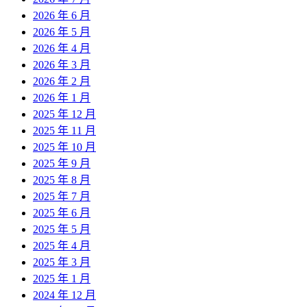
2026 年 6 月
2026 年 5 月
2026 年 4 月
2026 年 3 月
2026 年 2 月
2026 年 1 月
2025 年 12 月
2025 年 11 月
2025 年 10 月
2025 年 9 月
2025 年 8 月
2025 年 7 月
2025 年 6 月
2025 年 5 月
2025 年 4 月
2025 年 3 月
2025 年 1 月
2024 年 12 月