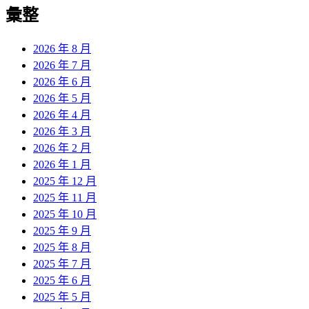
覽
彙整
文
章:
2026 年 8 月
2026 年 7 月
2026 年 6 月
2026 年 5 月
2026 年 4 月
2026 年 3 月
2026 年 2 月
2026 年 1 月
2025 年 12 月
2025 年 11 月
2025 年 10 月
2025 年 9 月
2025 年 8 月
2025 年 7 月
2025 年 6 月
2025 年 5 月