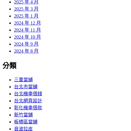
2025 年 4 月
2025 年 3 月
2025 年 1 月
2024 年 12 月
2024 年 11 月
2024 年 10 月
2024 年 9 月
2024 年 8 月
分類
三重當舖
台北市當舖
台北機車借錢
台北網頁設計
彰化機車借款
新竹當鋪
板橋區當舖
音波拉皮