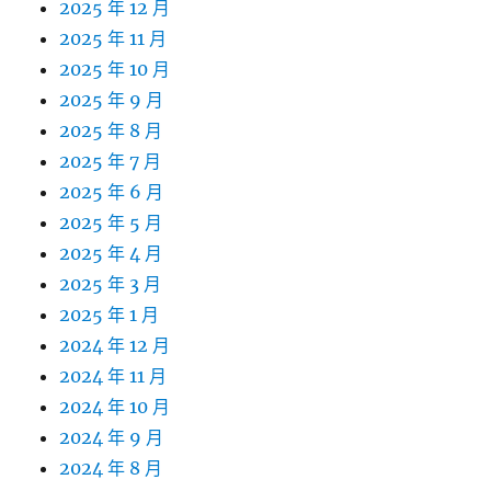
2025 年 12 月
2025 年 11 月
2025 年 10 月
2025 年 9 月
2025 年 8 月
2025 年 7 月
2025 年 6 月
2025 年 5 月
2025 年 4 月
2025 年 3 月
2025 年 1 月
2024 年 12 月
2024 年 11 月
2024 年 10 月
2024 年 9 月
2024 年 8 月