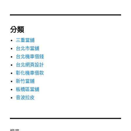
分類
三重當舖
台北市當舖
台北機車借錢
台北網頁設計
彰化機車借款
新竹當鋪
板橋區當舖
音波拉皮