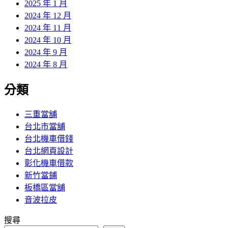
2025 年 1 月
2024 年 12 月
2024 年 11 月
2024 年 10 月
2024 年 9 月
2024 年 8 月
分類
三重當舖
台北市當舖
台北機車借錢
台北網頁設計
彰化機車借款
新竹當鋪
板橋區當舖
音波拉皮
搜尋