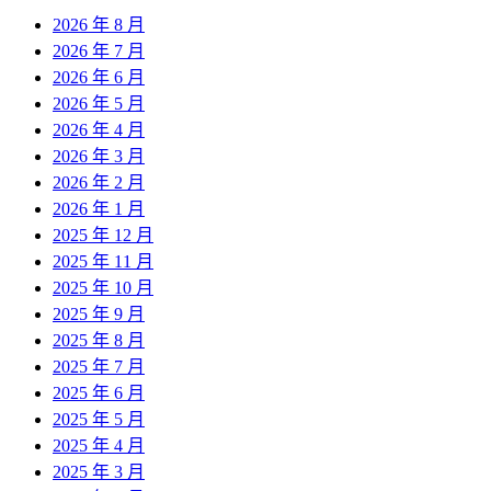
章:
2026 年 8 月
2026 年 7 月
2026 年 6 月
2026 年 5 月
2026 年 4 月
2026 年 3 月
2026 年 2 月
2026 年 1 月
2025 年 12 月
2025 年 11 月
2025 年 10 月
2025 年 9 月
2025 年 8 月
2025 年 7 月
2025 年 6 月
2025 年 5 月
2025 年 4 月
2025 年 3 月