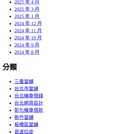
2025 年 4 月
2025 年 3 月
2025 年 1 月
2024 年 12 月
2024 年 11 月
2024 年 10 月
2024 年 9 月
2024 年 8 月
分類
三重當舖
台北市當舖
台北機車借錢
台北網頁設計
彰化機車借款
新竹當鋪
板橋區當舖
音波拉皮