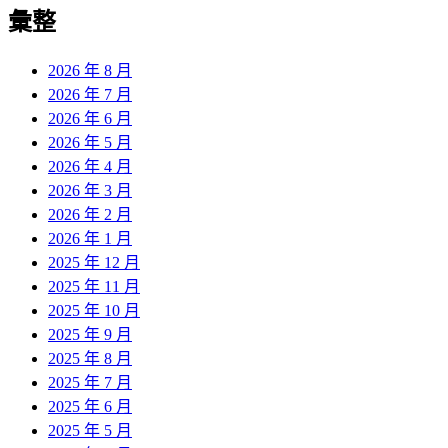
覽
彙整
文
章:
2026 年 8 月
2026 年 7 月
2026 年 6 月
2026 年 5 月
2026 年 4 月
2026 年 3 月
2026 年 2 月
2026 年 1 月
2025 年 12 月
2025 年 11 月
2025 年 10 月
2025 年 9 月
2025 年 8 月
2025 年 7 月
2025 年 6 月
2025 年 5 月