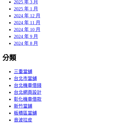
2025 年 3 月
2025 年 1 月
2024 年 12 月
2024 年 11 月
2024 年 10 月
2024 年 9 月
2024 年 8 月
分類
三重當舖
台北市當舖
台北機車借錢
台北網頁設計
彰化機車借款
新竹當鋪
板橋區當舖
音波拉皮