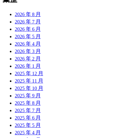
章:
2026 年 8 月
2026 年 7 月
2026 年 6 月
2026 年 5 月
2026 年 4 月
2026 年 3 月
2026 年 2 月
2026 年 1 月
2025 年 12 月
2025 年 11 月
2025 年 10 月
2025 年 9 月
2025 年 8 月
2025 年 7 月
2025 年 6 月
2025 年 5 月
2025 年 4 月