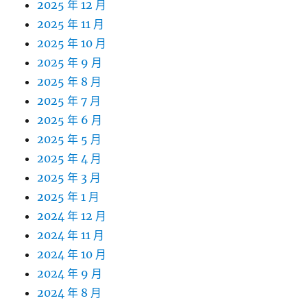
2025 年 12 月
2025 年 11 月
2025 年 10 月
2025 年 9 月
2025 年 8 月
2025 年 7 月
2025 年 6 月
2025 年 5 月
2025 年 4 月
2025 年 3 月
2025 年 1 月
2024 年 12 月
2024 年 11 月
2024 年 10 月
2024 年 9 月
2024 年 8 月