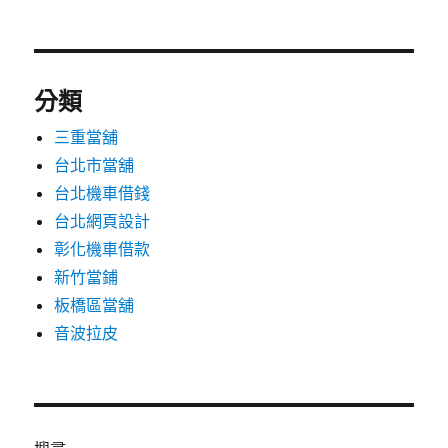
分類
三重當舖
台北市當舖
台北機車借錢
台北網頁設計
彰化機車借款
新竹當鋪
板橋區當舖
音波拉皮