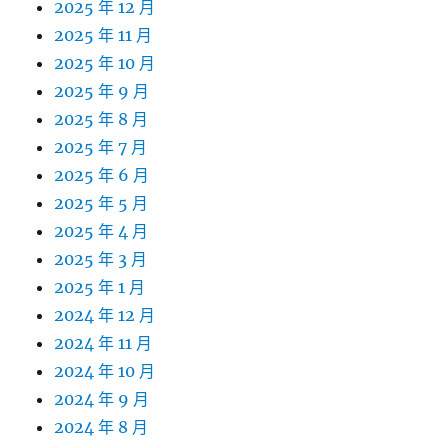
2025 年 12 月
2025 年 11 月
2025 年 10 月
2025 年 9 月
2025 年 8 月
2025 年 7 月
2025 年 6 月
2025 年 5 月
2025 年 4 月
2025 年 3 月
2025 年 1 月
2024 年 12 月
2024 年 11 月
2024 年 10 月
2024 年 9 月
2024 年 8 月