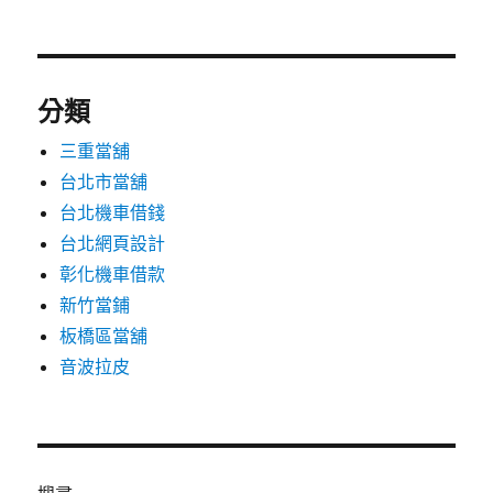
分類
三重當舖
台北市當舖
台北機車借錢
台北網頁設計
彰化機車借款
新竹當鋪
板橋區當舖
音波拉皮