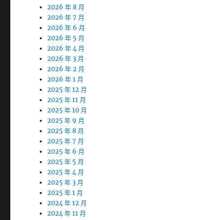
2026 年 8 月
2026 年 7 月
2026 年 6 月
2026 年 5 月
2026 年 4 月
2026 年 3 月
2026 年 2 月
2026 年 1 月
2025 年 12 月
2025 年 11 月
2025 年 10 月
2025 年 9 月
2025 年 8 月
2025 年 7 月
2025 年 6 月
2025 年 5 月
2025 年 4 月
2025 年 3 月
2025 年 1 月
2024 年 12 月
2024 年 11 月