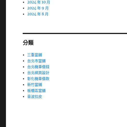
2024 年 10 月
2024 年 9 月
2024 年 8 月
分類
三重當舖
台北市當舖
台北機車借錢
台北網頁設計
彰化機車借款
新竹當鋪
板橋區當舖
音波拉皮