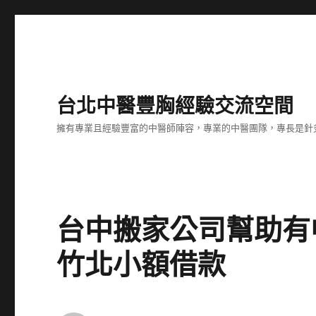
台北中醫豐胸經驗交流空間
擁有專業且經驗豐富的中醫師陣容，專業的中醫團隊，專長是針
台中搬家公司幫助有
竹北小額借款