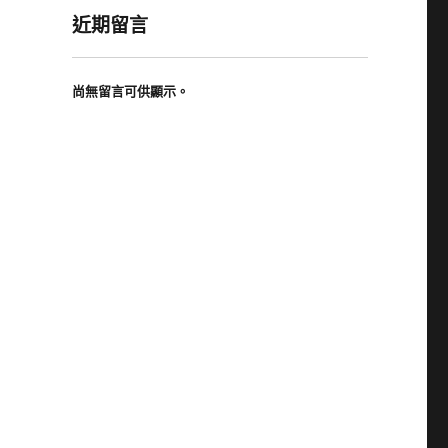
近期留言
尚無留言可供顯示。