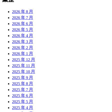
章:
2026 年 8 月
2026 年 7 月
2026 年 6 月
2026 年 5 月
2026 年 4 月
2026 年 3 月
2026 年 2 月
2026 年 1 月
2025 年 12 月
2025 年 11 月
2025 年 10 月
2025 年 9 月
2025 年 8 月
2025 年 7 月
2025 年 6 月
2025 年 5 月
2025 年 4 月