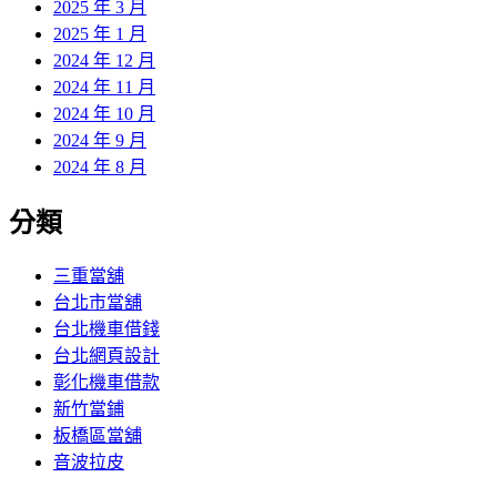
2025 年 3 月
2025 年 1 月
2024 年 12 月
2024 年 11 月
2024 年 10 月
2024 年 9 月
2024 年 8 月
分類
三重當舖
台北市當舖
台北機車借錢
台北網頁設計
彰化機車借款
新竹當鋪
板橋區當舖
音波拉皮