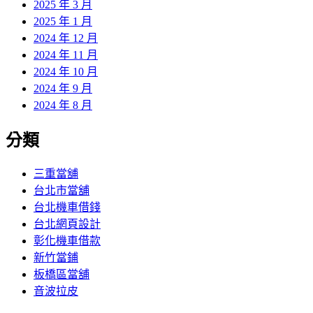
2025 年 3 月
2025 年 1 月
2024 年 12 月
2024 年 11 月
2024 年 10 月
2024 年 9 月
2024 年 8 月
分類
三重當舖
台北市當舖
台北機車借錢
台北網頁設計
彰化機車借款
新竹當鋪
板橋區當舖
音波拉皮