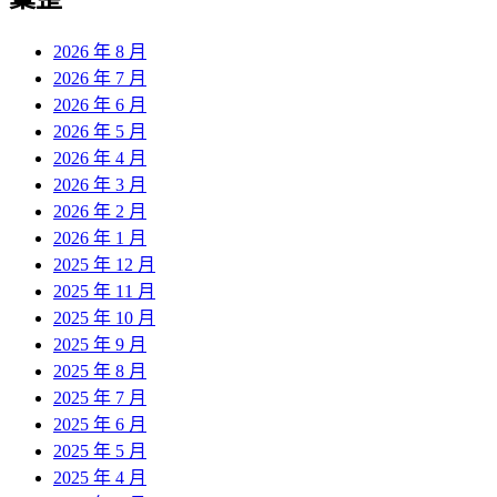
章:
2026 年 8 月
2026 年 7 月
2026 年 6 月
2026 年 5 月
2026 年 4 月
2026 年 3 月
2026 年 2 月
2026 年 1 月
2025 年 12 月
2025 年 11 月
2025 年 10 月
2025 年 9 月
2025 年 8 月
2025 年 7 月
2025 年 6 月
2025 年 5 月
2025 年 4 月