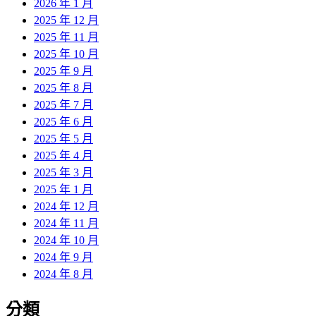
2026 年 1 月
2025 年 12 月
2025 年 11 月
2025 年 10 月
2025 年 9 月
2025 年 8 月
2025 年 7 月
2025 年 6 月
2025 年 5 月
2025 年 4 月
2025 年 3 月
2025 年 1 月
2024 年 12 月
2024 年 11 月
2024 年 10 月
2024 年 9 月
2024 年 8 月
分類