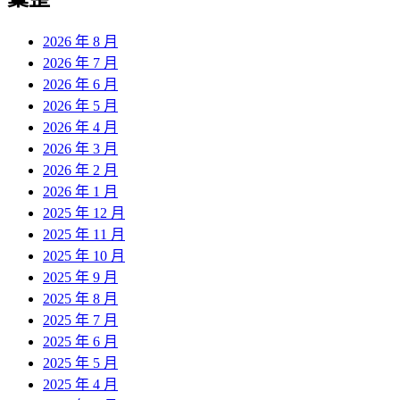
章:
2026 年 8 月
2026 年 7 月
2026 年 6 月
2026 年 5 月
2026 年 4 月
2026 年 3 月
2026 年 2 月
2026 年 1 月
2025 年 12 月
2025 年 11 月
2025 年 10 月
2025 年 9 月
2025 年 8 月
2025 年 7 月
2025 年 6 月
2025 年 5 月
2025 年 4 月