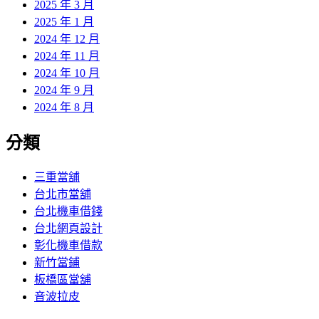
2025 年 3 月
2025 年 1 月
2024 年 12 月
2024 年 11 月
2024 年 10 月
2024 年 9 月
2024 年 8 月
分類
三重當舖
台北市當舖
台北機車借錢
台北網頁設計
彰化機車借款
新竹當鋪
板橋區當舖
音波拉皮