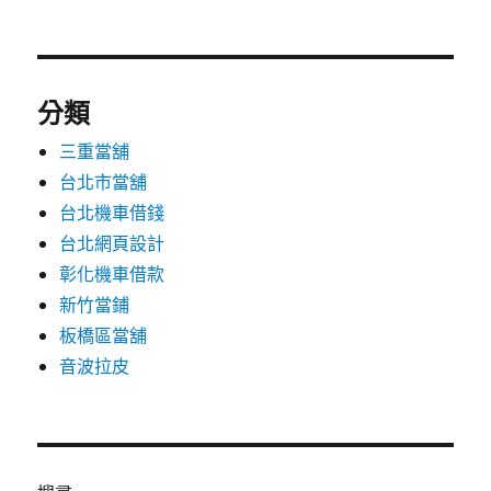
分類
三重當舖
台北市當舖
台北機車借錢
台北網頁設計
彰化機車借款
新竹當鋪
板橋區當舖
音波拉皮