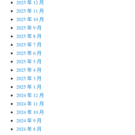
2025 年 12 月
2025 年 11 月
2025 年 10 月
2025 年 9 月
2025 年 8 月
2025 年 7 月
2025 年 6 月
2025 年 5 月
2025 年 4 月
2025 年 3 月
2025 年 1 月
2024 年 12 月
2024 年 11 月
2024 年 10 月
2024 年 9 月
2024 年 8 月