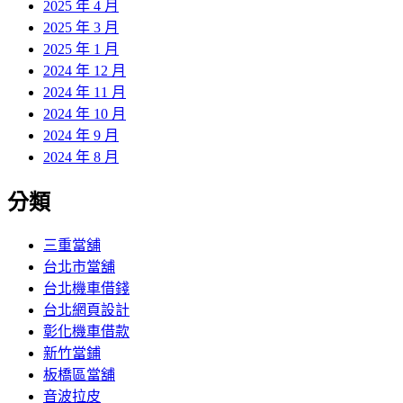
2025 年 4 月
2025 年 3 月
2025 年 1 月
2024 年 12 月
2024 年 11 月
2024 年 10 月
2024 年 9 月
2024 年 8 月
分類
三重當舖
台北市當舖
台北機車借錢
台北網頁設計
彰化機車借款
新竹當鋪
板橋區當舖
音波拉皮