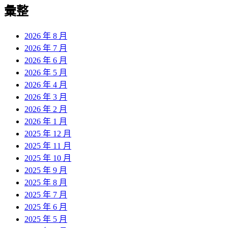
覽
彙整
文
章:
2026 年 8 月
2026 年 7 月
2026 年 6 月
2026 年 5 月
2026 年 4 月
2026 年 3 月
2026 年 2 月
2026 年 1 月
2025 年 12 月
2025 年 11 月
2025 年 10 月
2025 年 9 月
2025 年 8 月
2025 年 7 月
2025 年 6 月
2025 年 5 月