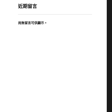
近期留言
尚無留言可供顯示。