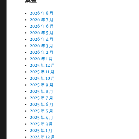
彙整
2026 年 8 月
2026 年 7 月
2026 年 6 月
2026 年 5 月
2026 年 4 月
2026 年 3 月
2026 年 2 月
2026 年 1 月
2025 年 12 月
2025 年 11 月
2025 年 10 月
2025 年 9 月
2025 年 8 月
2025 年 7 月
2025 年 6 月
2025 年 5 月
2025 年 4 月
2025 年 3 月
2025 年 1 月
2024 年 12 月