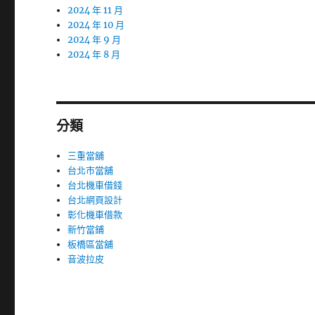
2024 年 11 月
2024 年 10 月
2024 年 9 月
2024 年 8 月
分類
三重當舖
台北市當舖
台北機車借錢
台北網頁設計
彰化機車借款
新竹當鋪
板橋區當舖
音波拉皮