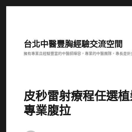
台北中醫豐胸經驗交流空間
擁有專業且經驗豐富的中醫師陣容，專業的中醫團隊，專長是針
皮秒雷射療程任選植
專業腹拉