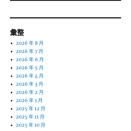
文
章:
彙整
2026 年 8 月
2026 年 7 月
2026 年 6 月
2026 年 5 月
2026 年 4 月
2026 年 3 月
2026 年 2 月
2026 年 1 月
2025 年 12 月
2025 年 11 月
2025 年 10 月