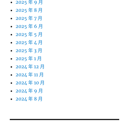
2025 年 9 月
2025 年 8 月
2025 年 7 月
2025 年 6 月
2025 年 5 月
2025 年 4 月
2025 年 3 月
2025 年 1 月
2024 年 12 月
2024 年 11 月
2024 年 10 月
2024 年 9 月
2024 年 8 月