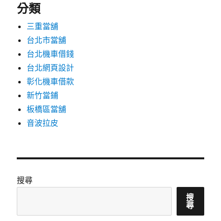
分類
三重當舖
台北市當舖
台北機車借錢
台北網頁設計
彰化機車借款
新竹當鋪
板橋區當舖
音波拉皮
搜尋
搜
尋