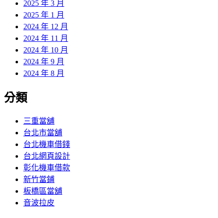
2025 年 3 月
2025 年 1 月
2024 年 12 月
2024 年 11 月
2024 年 10 月
2024 年 9 月
2024 年 8 月
分類
三重當舖
台北市當舖
台北機車借錢
台北網頁設計
彰化機車借款
新竹當鋪
板橋區當舖
音波拉皮