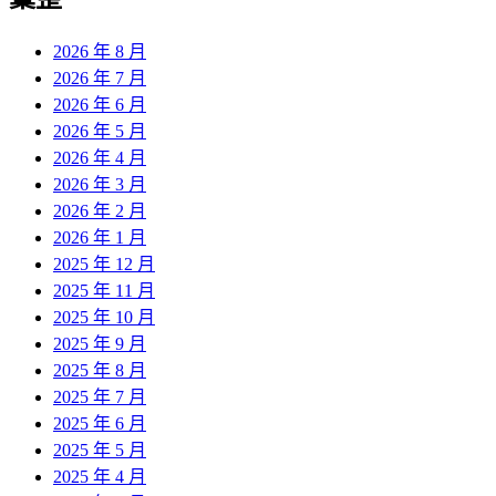
章:
2026 年 8 月
2026 年 7 月
2026 年 6 月
2026 年 5 月
2026 年 4 月
2026 年 3 月
2026 年 2 月
2026 年 1 月
2025 年 12 月
2025 年 11 月
2025 年 10 月
2025 年 9 月
2025 年 8 月
2025 年 7 月
2025 年 6 月
2025 年 5 月
2025 年 4 月