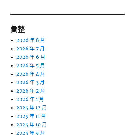
章:
彙整
2026 年 8 月
2026 年 7 月
2026 年 6 月
2026 年 5 月
2026 年 4 月
2026 年 3 月
2026 年 2 月
2026 年 1 月
2025 年 12 月
2025 年 11 月
2025 年 10 月
2025 年 9 月