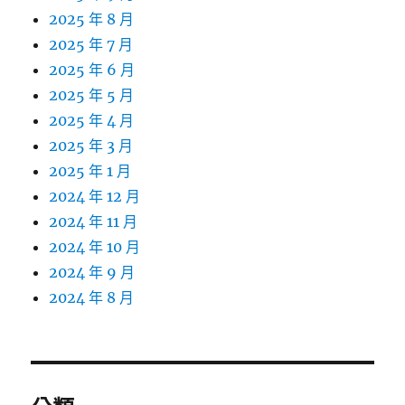
2025 年 8 月
2025 年 7 月
2025 年 6 月
2025 年 5 月
2025 年 4 月
2025 年 3 月
2025 年 1 月
2024 年 12 月
2024 年 11 月
2024 年 10 月
2024 年 9 月
2024 年 8 月