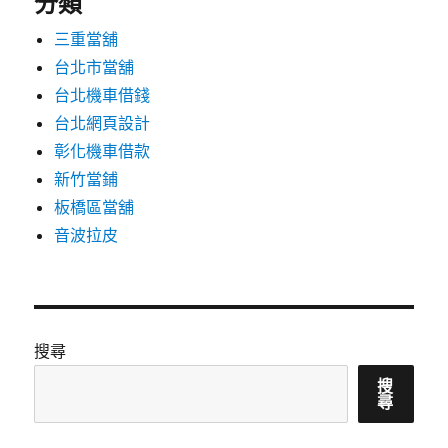
分類
三重當舖
台北市當舖
台北機車借錢
台北網頁設計
彰化機車借款
新竹當鋪
板橋區當舖
音波拉皮
搜尋
搜
尋