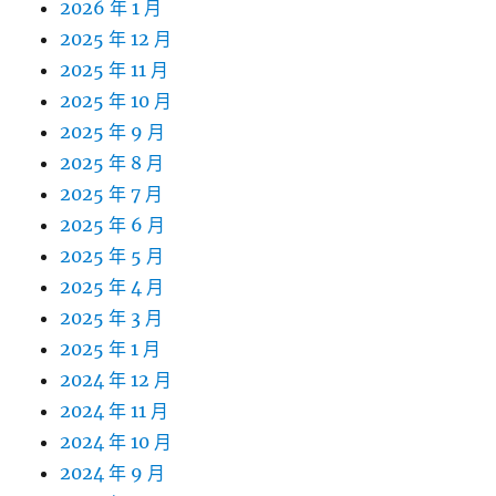
2026 年 1 月
2025 年 12 月
2025 年 11 月
2025 年 10 月
2025 年 9 月
2025 年 8 月
2025 年 7 月
2025 年 6 月
2025 年 5 月
2025 年 4 月
2025 年 3 月
2025 年 1 月
2024 年 12 月
2024 年 11 月
2024 年 10 月
2024 年 9 月