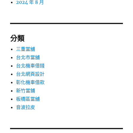
2024 年 8 月
分類
三重當舖
台北市當舖
台北機車借錢
台北網頁設計
彰化機車借款
新竹當鋪
板橋區當舖
音波拉皮