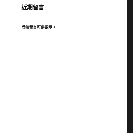
近期留言
尚無留言可供顯示。