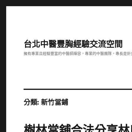
台北中醫豐胸經驗交流空間
擁有專業且經驗豐富的中醫師陣容，專業的中醫團隊，專長是針
分類:
新竹當鋪
樹林當舖合法分享林